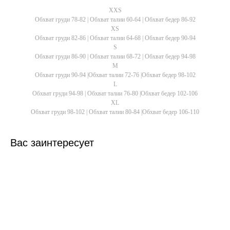
XXS
Обхват груди 78-82 | Обхват талии 60-64 | Обхват бедер 86-92
XS
Обхват груди 82-86 | Обхват талии 64-68 | Обхват бедер 90-94
S
Обхват груди 86-90 | Обхват талии 68-72 | Обхват бедер 94-98
M
Обхват груди 90-94 |Обхват талии 72-76 |Обхват бедер 98-102
L
Обхват груди 94-98 | Обхват талии 76-80 |Обхват бедер 102-106
XL
Обхват груди 98-102 | Обхват талии 80-84 |Обхват бедер 106-110
Вас заинтересует